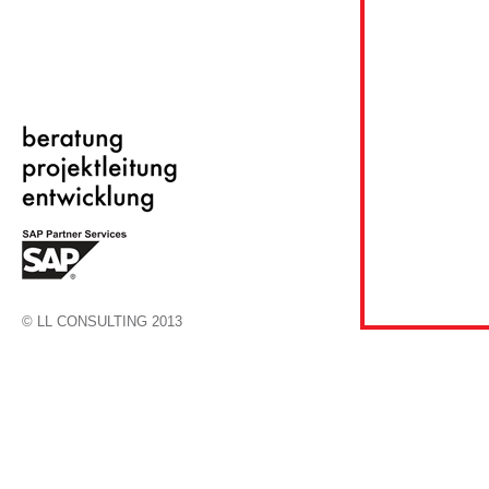
© LL CONSULTING 2013