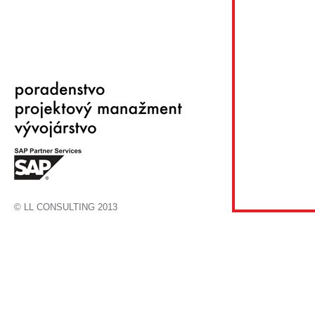
© LL CONSULTING 2013