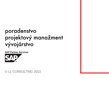
© LL CONSULTING 2013