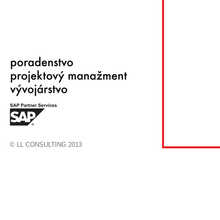
© LL CONSULTING 2013