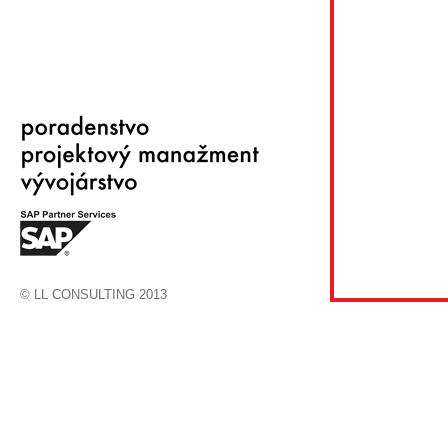
© LL CONSULTING 2013