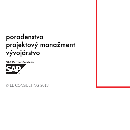
© LL CONSULTING 2013